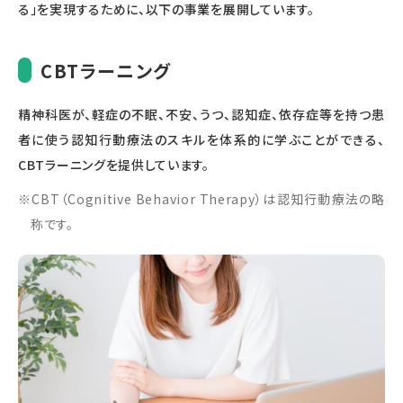
る」を実現するために、以下の事業を展開しています。
CBTラーニング
精神科医が、軽症の不眠、不安、うつ、認知症、依存症等を持つ患
者に使う認知行動療法のスキルを体系的に学ぶことができる、
CBTラーニングを提供しています。
CBT（Cognitive Behavior Therapy）は認知行動療法の略
称です。