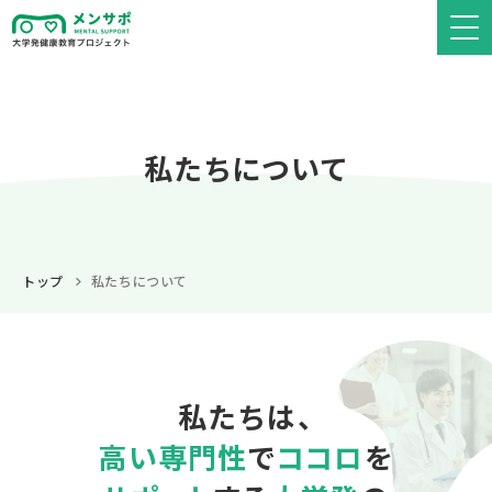
私たちについて
トップ
私たちについて
私たちは、
高い専門性
で
ココロ
を