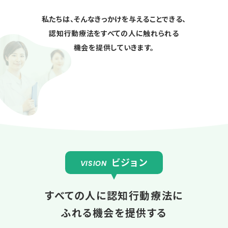
私たちは、そんなきっかけを与えることできる、
認知行動療法をすべての人に触れられる
機会を提供していきます。
ビジョン
VISION
すべての人に認知行動療法に
ふれる機会を提供する