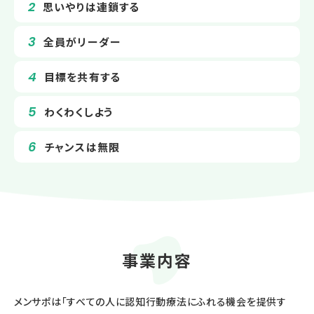
思いやりは連鎖する
全員がリーダー
目標を共有する
わくわくしよう
チャンスは無限
事業内容
メンサポは「すべての人に認知行動療法にふれる機会を提供す