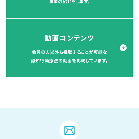
事業の紹介をします。
動画コンテンツ
会員の方以外も視聴することが可能な
認知行動療法の動画を掲載しています。