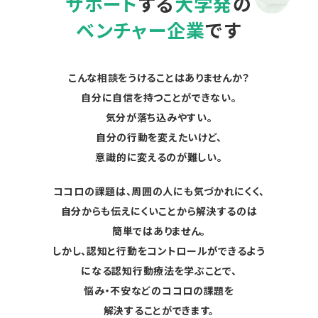
サポート
する
大学発
の
ベンチャー企業
です
こんな相談をうけることはありませんか？
自分に自信を持つことができない。
気分が落ち込みやすい。
自分の行動を変えたいけど、
意識的に変えるのが難しい。
ココロの課題は、周囲の人にも気づかれにくく、
自分からも伝えにくいことから解決するのは
簡単ではありません。
しかし、認知と行動をコントロールができるよう
になる認知行動療法を学ぶことで、
悩み・不安などのココロの課題を
解決することができます。