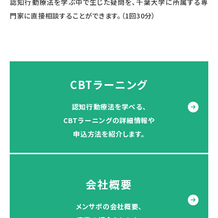
認知行動療法を学ぶ中で生じた疑問を、千葉大学に所属する専
門家に直接相談することができます。（1回30分）
CBTラーニング
認知行動療法を学べる、
CBTラーニングの詳細情報や
申込方法を紹介します。
会社概要
メンサポの会社概要、