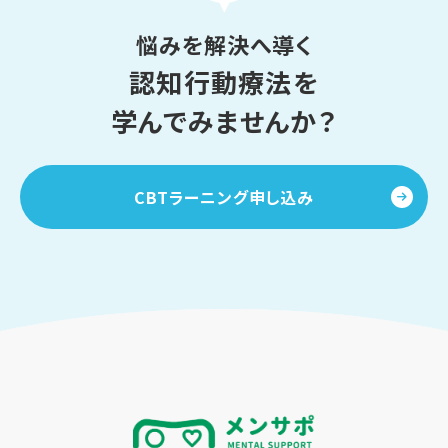
悩みを解決へ導く
認知行動療法を
学んでみませんか？
CBTラーニング申し込み