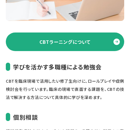
CBTラーニングについて
学びを活かす多職種による勉強会
CBTを臨床現場で活用したい修了生向けに、ロールプレイや症例
検討会を行っています。臨床の現場で直面する課題を、CBTの技
法で解決する方法について具体的に学びを深めます。
個別相談