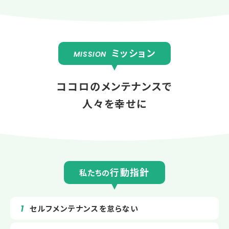
ミッション
MISSION
ココロのメンテナンスで
人々を幸せに
行動指針
私たちの
セルフメンテナンスを怠らない