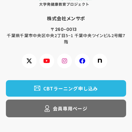
株式会社メンサポ
〒260-0013
千葉県千葉市
中央区中央2丁目5−1 千葉中央ツインビル2号館7
階
CBTラーニング申し込み
会員専用ページ